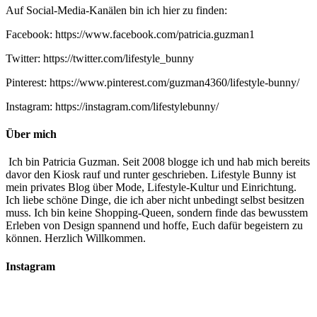
Auf Social-Media-Kanälen bin ich hier zu finden:
Facebook: https://www.facebook.com/patricia.guzman1
Twitter: https://twitter.com/lifestyle_bunny
Pinterest: https://www.pinterest.com/guzman4360/lifestyle-bunny/
Instagram: https://instagram.com/lifestylebunny/
Über mich
Ich bin Patricia Guzman. Seit 2008 blogge ich und hab mich bereits
davor den Kiosk rauf und runter geschrieben. Lifestyle Bunny ist
mein privates Blog über Mode, Lifestyle-Kultur und Einrichtung.
Ich liebe schöne Dinge, die ich aber nicht unbedingt selbst besitzen
muss. Ich bin keine Shopping-Queen, sondern finde das bewusstem
Erleben von Design spannend und hoffe, Euch dafür begeistern zu
können. Herzlich Willkommen.
Instagram