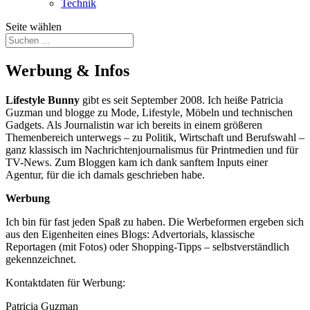
Technik
Seite wählen
Werbung & Infos
Lifestyle Bunny
gibt es seit September 2008. Ich heiße Patricia
Guzman und blogge zu Mode, Lifestyle, Möbeln und technischen
Gadgets. Als Journalistin war ich bereits in einem größeren
Themenbereich unterwegs – zu Politik, Wirtschaft und Berufswahl –
ganz klassisch im Nachrichtenjournalismus für Printmedien und für
TV-News. Zum Bloggen kam ich dank sanftem Inputs einer
Agentur, für die ich damals geschrieben habe.
Werbung
Ich bin für fast jeden Spaß zu haben. Die Werbeformen ergeben sich
aus den Eigenheiten eines Blogs: Advertorials, klassische
Reportagen (mit Fotos) oder Shopping-Tipps – selbstverständlich
gekennzeichnet.
Kontaktdaten für Werbung:
Patricia Guzman