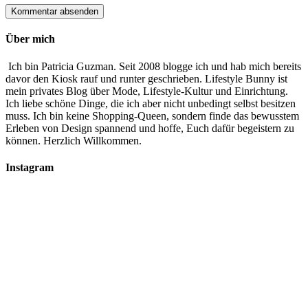
Über mich
Ich bin Patricia Guzman. Seit 2008 blogge ich und hab mich bereits
davor den Kiosk rauf und runter geschrieben. Lifestyle Bunny ist
mein privates Blog über Mode, Lifestyle-Kultur und Einrichtung.
Ich liebe schöne Dinge, die ich aber nicht unbedingt selbst besitzen
muss. Ich bin keine Shopping-Queen, sondern finde das bewusstem
Erleben von Design spannend und hoffe, Euch dafür begeistern zu
können. Herzlich Willkommen.
Instagram