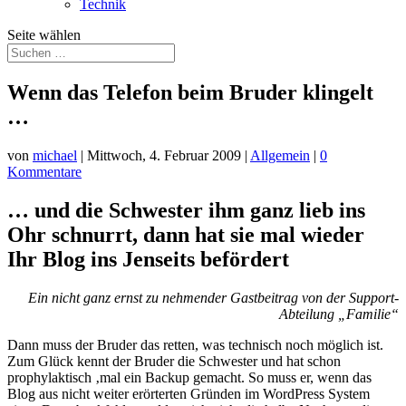
Technik
Seite wählen
Wenn das Telefon beim Bruder klingelt
…
von
michael
|
Mittwoch, 4. Februar 2009
|
Allgemein
|
0
Kommentare
… und die Schwester ihm ganz lieb ins
Ohr schnurrt, dann hat sie mal wieder
Ihr Blog ins Jenseits befördert
Ein nicht ganz ernst zu nehmender Gastbeitrag von der Support-
Abteilung „Familie“
Dann muss der Bruder das retten, was technisch noch möglich ist.
Zum Glück kennt der Bruder die Schwester und hat schon
prophylaktisch ‚mal ein Backup gemacht. So muss er, wenn das
Blog aus nicht weiter erörterten Gründen im WordPress System