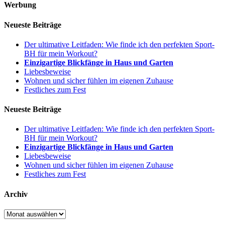
Werbung
Neueste Beiträge
Der ultimative Leitfaden: Wie finde ich den perfekten Sport-
BH für mein Workout?
Einzigartige Blickfänge in Haus und Garten
Liebesbeweise
Wohnen und sicher fühlen im eigenen Zuhause
Festliches zum Fest
Neueste Beiträge
Der ultimative Leitfaden: Wie finde ich den perfekten Sport-
BH für mein Workout?
Einzigartige Blickfänge in Haus und Garten
Liebesbeweise
Wohnen und sicher fühlen im eigenen Zuhause
Festliches zum Fest
Archiv
Archiv