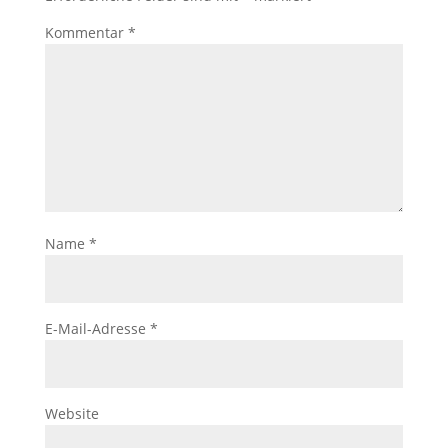
Kommentar
*
Name
*
E-Mail-Adresse
*
Website