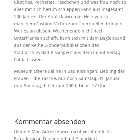
Clutches, Pochettes, Täschchen und was frau noch so
alles mit sich herum schleppen kann aus insgesamt
200 Jahren. Der Anblick wird das Herz von so
manchem Fashion-Victim zum Überquellen bringen.
Wer es an diesem Wochenende nicht nach
Unterfranken schafft, kann sich mit dem Begleitband
aus der Reihe „Sonderpublikationen des
Stadtarchivs Bad Kissingen“ aus dem Imhof-Verlag
Fulda trösten.
Museum Obere Saline in Bad Kissingen: Liebling der
Frauen – die Tasche, nur noch Samstag, 31. Januar
und Sonntag, 1. Februar 2009, 14 bis 17 Uhr.
Kommentar absenden
Deine E-Mail-Adresse wird nicht veröffentlicht.
Erforderliche Felder sind mit
*
markiert