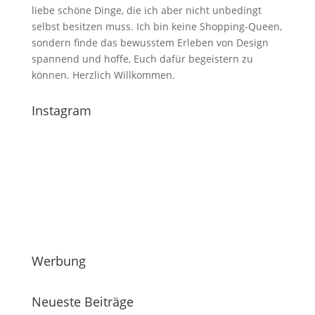
liebe schöne Dinge, die ich aber nicht unbedingt
selbst besitzen muss. Ich bin keine Shopping-Queen,
sondern finde das bewusstem Erleben von Design
spannend und hoffe, Euch dafür begeistern zu
können. Herzlich Willkommen.
Instagram
Werbung
Neueste Beiträge