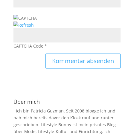
CAPTCHA Code
*
Über mich
Ich bin Patricia Guzman. Seit 2008 blogge ich und
hab mich bereits davor den Kiosk rauf und runter
geschrieben. Lifestyle Bunny ist mein privates Blog
über Mode, Lifestyle-Kultur und Einrichtung. Ich