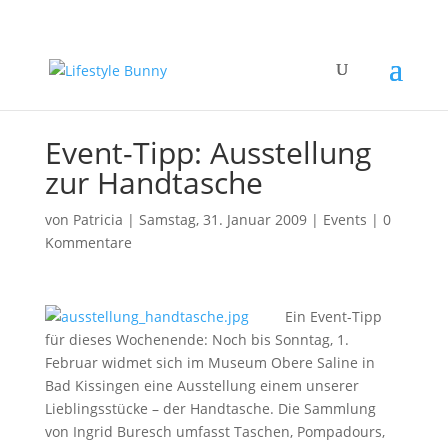
Event-Tipp: Ausstellung
zur Handtasche
von
Patricia
|
Samstag, 31. Januar 2009
|
Events
|
0
Kommentare
Ein Event-Tipp
für dieses Wochenende: Noch bis Sonntag, 1.
Februar widmet sich im Museum Obere Saline in
Bad Kissingen eine Ausstellung einem unserer
Lieblingsstücke – der Handtasche. Die Sammlung
von Ingrid Buresch umfasst Taschen, Pompadours,