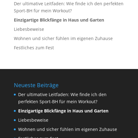
Der ultimative Leitfaden: Wie finde ich den perfekten
Sport-BH für mein Workout?
Einzigartige Blickfänge in Haus und Garten
Liebesbeweise
Wohnen und sicher fühlen im eigenen Zuhause
Festliches zum Fest
Neueste Beiträge
Der ultimative Leitfaden: Wie finde ich den
perfekten Sport-BH für mein Workout?
Einzigartige Blickfänge in Haus und Garten
Liebesbeweise
Wohnen und sicher fühlen im eigenen Zuhause