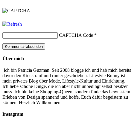
CAPTCHA Code
*
Über mich
Ich bin Patricia Guzman. Seit 2008 blogge ich und hab mich bereits
davor den Kiosk rauf und runter geschrieben. Lifestyle Bunny ist
mein privates Blog über Mode, Lifestyle-Kultur und Einrichtung.
Ich liebe schöne Dinge, die ich aber nicht unbedingt selbst besitzen
muss. Ich bin keine Shopping-Queen, sondern finde das bewusstem
Erleben von Design spannend und hoffe, Euch dafür begeistern zu
können. Herzlich Willkommen.
Instagram