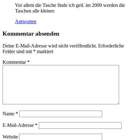
Vor allem die Tasche finde ich geil. im 2009 werden die
Taschen alle kleiner.
Antworten
Kommentar absenden
Deine E-Mail-Adresse wird nicht veröffentlicht.
Erforderliche
Felder sind mit
*
markiert
Kommentar
*
Name
*
E-Mail-Adresse
*
Website