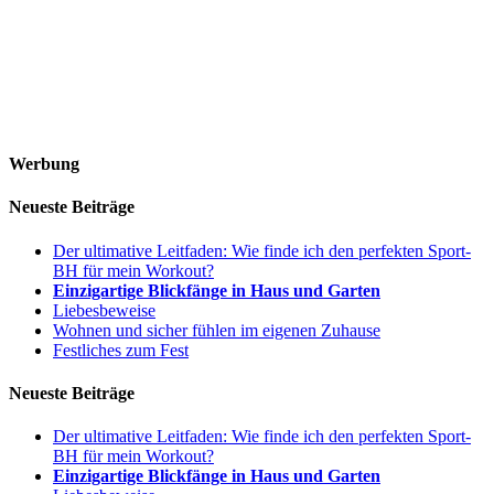
Werbung
Neueste Beiträge
Der ultimative Leitfaden: Wie finde ich den perfekten Sport-
BH für mein Workout?
Einzigartige Blickfänge in Haus und Garten
Liebesbeweise
Wohnen und sicher fühlen im eigenen Zuhause
Festliches zum Fest
Neueste Beiträge
Der ultimative Leitfaden: Wie finde ich den perfekten Sport-
BH für mein Workout?
Einzigartige Blickfänge in Haus und Garten