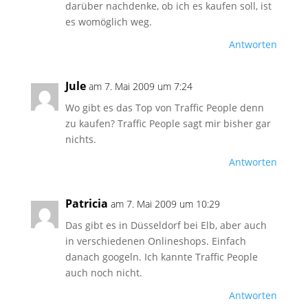
darüber nachdenke, ob ich es kaufen soll, ist
es womöglich weg.
Antworten
Jule
am 7. Mai 2009 um 7:24
Wo gibt es das Top von Traffic People denn
zu kaufen? Traffic People sagt mir bisher gar
nichts.
Antworten
Patricia
am 7. Mai 2009 um 10:29
Das gibt es in Düsseldorf bei Elb, aber auch
in verschiedenen Onlineshops. Einfach
danach googeln. Ich kannte Traffic People
auch noch nicht.
Antworten