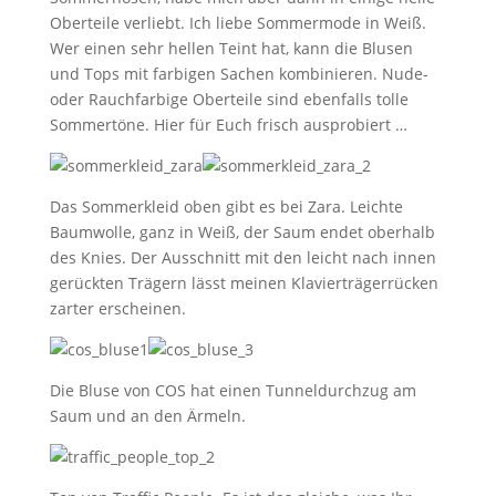
Oberteile verliebt. Ich liebe Sommermode in Weiß.
Wer einen sehr hellen Teint hat, kann die Blusen
und Tops mit farbigen Sachen kombinieren. Nude-
oder Rauchfarbige Oberteile sind ebenfalls tolle
Sommertöne. Hier für Euch frisch ausprobiert …
Das Sommerkleid oben gibt es bei Zara. Leichte
Baumwolle, ganz in Weiß, der Saum endet oberhalb
des Knies. Der Ausschnitt mit den leicht nach innen
gerückten Trägern lässt meinen Klavierträgerrücken
zarter erscheinen.
Die Bluse von COS hat einen Tunneldurchzug am
Saum und an den Ärmeln.