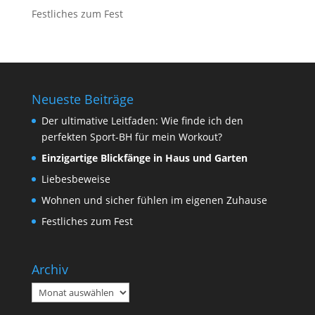
Festliches zum Fest
Neueste Beiträge
Der ultimative Leitfaden: Wie finde ich den
perfekten Sport-BH für mein Workout?
Einzigartige Blickfänge in Haus und Garten
Liebesbeweise
Wohnen und sicher fühlen im eigenen Zuhause
Festliches zum Fest
Archiv
Archiv