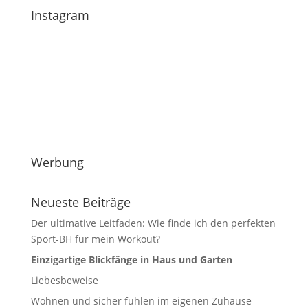
Instagram
Werbung
Neueste Beiträge
Der ultimative Leitfaden: Wie finde ich den perfekten
Sport-BH für mein Workout?
Einzigartige Blickfänge in Haus und Garten
Liebesbeweise
Wohnen und sicher fühlen im eigenen Zuhause