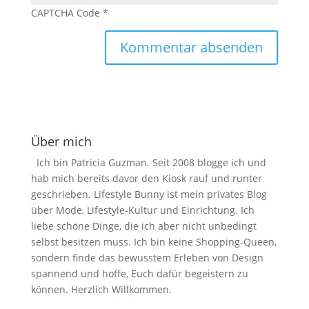
CAPTCHA Code
*
Über mich
Ich bin Patricia Guzman. Seit 2008 blogge ich und
hab mich bereits davor den Kiosk rauf und runter
geschrieben. Lifestyle Bunny ist mein privates Blog
über Mode, Lifestyle-Kultur und Einrichtung. Ich
liebe schöne Dinge, die ich aber nicht unbedingt
selbst besitzen muss. Ich bin keine Shopping-Queen,
sondern finde das bewusstem Erleben von Design
spannend und hoffe, Euch dafür begeistern zu
können. Herzlich Willkommen.