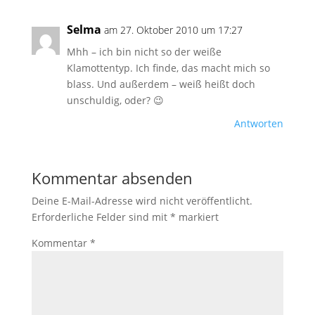
Selma
am 27. Oktober 2010 um 17:27
Mhh – ich bin nicht so der weiße
Klamottentyp. Ich finde, das macht mich so
blass. Und außerdem – weiß heißt doch
unschuldig, oder? 😉
Antworten
Kommentar absenden
Deine E-Mail-Adresse wird nicht veröffentlicht.
Erforderliche Felder sind mit
*
markiert
Kommentar
*