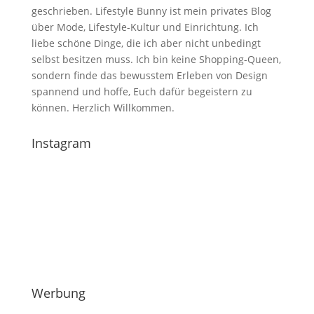
geschrieben. Lifestyle Bunny ist mein privates Blog
über Mode, Lifestyle-Kultur und Einrichtung. Ich
liebe schöne Dinge, die ich aber nicht unbedingt
selbst besitzen muss. Ich bin keine Shopping-Queen,
sondern finde das bewusstem Erleben von Design
spannend und hoffe, Euch dafür begeistern zu
können. Herzlich Willkommen.
Instagram
Werbung