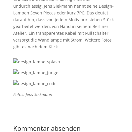
undurchlässig. Jens Siekmann nennt seine Design-
Lampen Seven Pieces oder kurz 7PC. Das deutet
darauf hin, dass von jedem Motiv nur sieben Stück
gearbeitet werden, von Hand in seinem Berliner
Atelier. Ein transparentes Kabel mit Fußschalter
versorgt die Wandlampe mit Strom. Weitere Fotos
gibt es nach dem Klick …
Fotos: Jens Siekmann
Kommentar absenden