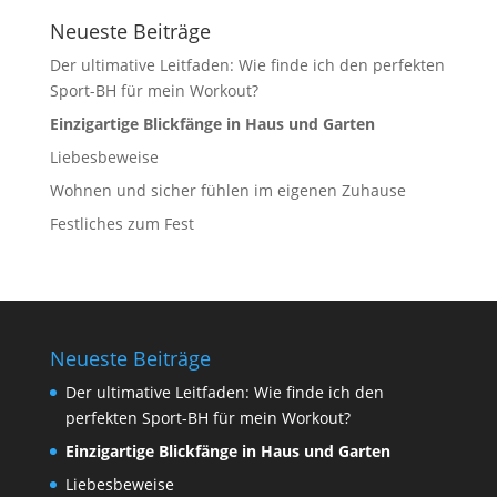
Neueste Beiträge
Der ultimative Leitfaden: Wie finde ich den perfekten
Sport-BH für mein Workout?
Einzigartige Blickfänge in Haus und Garten
Liebesbeweise
Wohnen und sicher fühlen im eigenen Zuhause
Festliches zum Fest
Neueste Beiträge
Der ultimative Leitfaden: Wie finde ich den
perfekten Sport-BH für mein Workout?
Einzigartige Blickfänge in Haus und Garten
Liebesbeweise