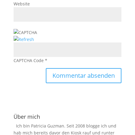
Website
CAPTCHA Code
*
Über mich
Ich bin Patricia Guzman. Seit 2008 blogge ich und
hab mich bereits davor den Kiosk rauf und runter