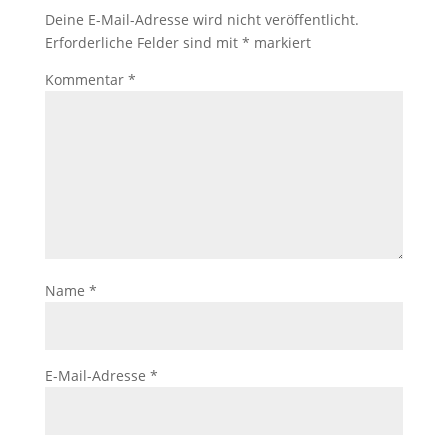
Deine E-Mail-Adresse wird nicht veröffentlicht.
Erforderliche Felder sind mit
*
markiert
Kommentar
*
Name
*
E-Mail-Adresse
*