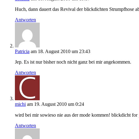
Huch, dann dauert das Revival der blickdichten Strumpfhose ab
Antworten
Patricia
am 18. August 2010 um 23:43
Jep. Es ist nur bisher noch nicht ganz bei mir angekommen.
Antworten
michi
am 19. August 2010 um 0:24
wird bei mir sowieso nie aus der mode kommen! blickdicht for 
Antworten