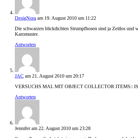
DesigNora
am 19. August 2010 um 11:22
Die schwarzen blickdichten Strumpfhosen sind ja Zeitlos und w
Karomuster.
Antworten
JAC
am 21. August 2010 um 20:17
VERSUCHS MAL MIT OBJECT COLLECTOR ITEMS:: I
Antworten
Jennifer
am 22. August 2010 um 23:28