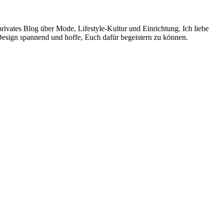
rivates Blog über Mode, Lifestyle-Kultur und Einrichtung. Ich liebe
Design spannend und hoffe, Euch dafür begeistern zu können.