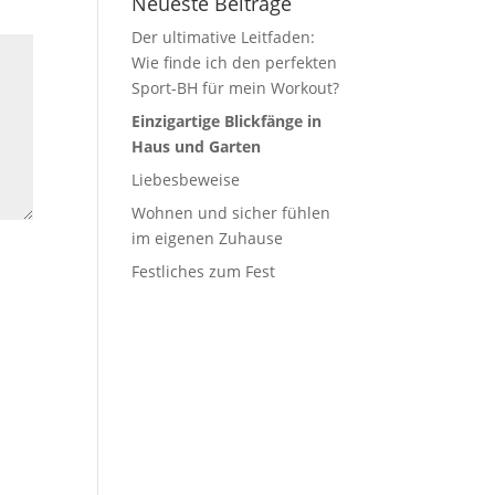
Neueste Beiträge
Der ultimative Leitfaden:
Wie finde ich den perfekten
Sport-BH für mein Workout?
Einzigartige Blickfänge in
Haus und Garten
Liebesbeweise
Wohnen und sicher fühlen
im eigenen Zuhause
Festliches zum Fest