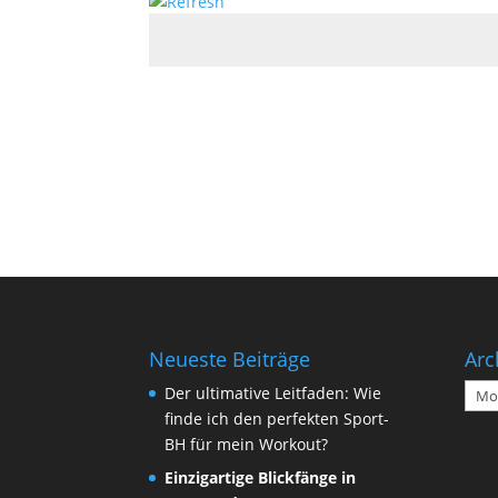
Neueste Beiträge
Arc
Arch
Der ultimative Leitfaden: Wie
finde ich den perfekten Sport-
BH für mein Workout?
Einzigartige Blickfänge in