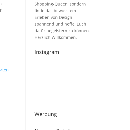
n
Shopping-Queen, sondern
ch
finde das bewusstem
Erleben von Design
spannend und hoffe, Euch
dafür begeistern zu können.
Herzlich Willkommen.
Instagram
rten
Werbung