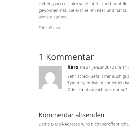
Lieblingsacccessoire verzichtet. Überhaupt fi
gewonnen hat. Sie erscheint reifer und hat zu
wie vor stehen.
Foto: Disney
1 Kommentar
Karo
am 24. Januar 2012 um 14:
Sehr schick!Gefällt mir auch g
Typen irgendwie nicht leiden ka
Oder empfinde ich das nur so?
Kommentar absenden
Deine E-Mail-Adresse wird nicht veröffentlicht