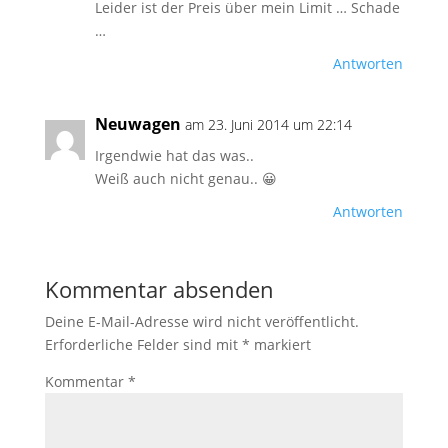
Leider ist der Preis über mein Limit … Schade
…
Antworten
Neuwagen
am 23. Juni 2014 um 22:14
Irgendwie hat das was..
Weiß auch nicht genau.. 😀
Antworten
Kommentar absenden
Deine E-Mail-Adresse wird nicht veröffentlicht.
Erforderliche Felder sind mit
*
markiert
Kommentar
*