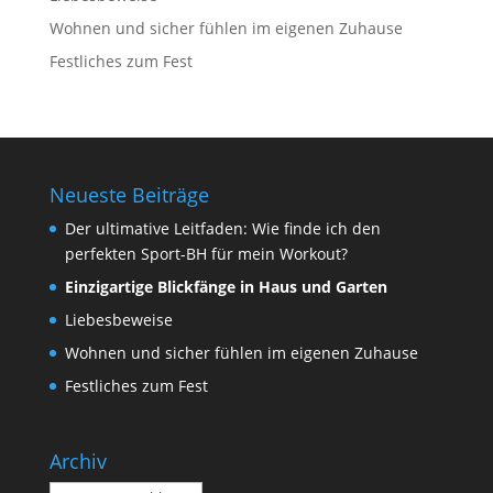
Wohnen und sicher fühlen im eigenen Zuhause
Festliches zum Fest
Neueste Beiträge
Der ultimative Leitfaden: Wie finde ich den
perfekten Sport-BH für mein Workout?
Einzigartige Blickfänge in Haus und Garten
Liebesbeweise
Wohnen und sicher fühlen im eigenen Zuhause
Festliches zum Fest
Archiv