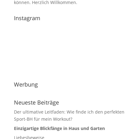
können. Herzlich Willkommen.
Instagram
Werbung
Neueste Beiträge
Der ultimative Leitfaden: Wie finde ich den perfekten
Sport-BH für mein Workout?
Einzigartige Blickfänge in Haus und Garten
Liebesbeweise