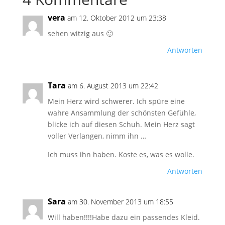
vera
am 12. Oktober 2012 um 23:38
sehen witzig aus 🙂
Antworten
Tara
am 6. August 2013 um 22:42
Mein Herz wird schwerer. Ich spüre eine
wahre Ansammlung der schönsten Gefühle,
blicke ich auf diesen Schuh. Mein Herz sagt
voller Verlangen, nimm ihn …
Ich muss ihn haben. Koste es, was es wolle.
Antworten
Sara
am 30. November 2013 um 18:55
Will haben!!!!Habe dazu ein passendes Kleid.