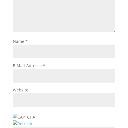
Name
*
E-Mail-Adresse
*
Website