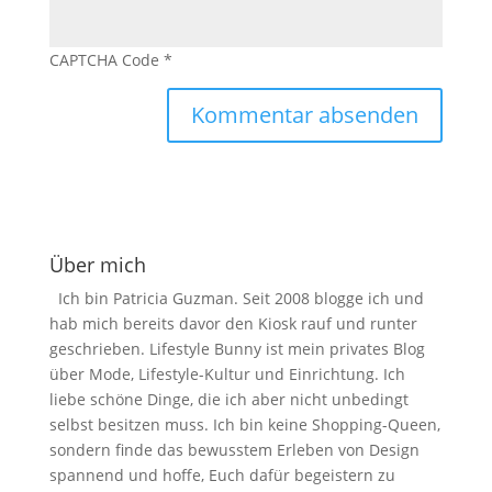
CAPTCHA Code
*
Über mich
Ich bin Patricia Guzman. Seit 2008 blogge ich und
hab mich bereits davor den Kiosk rauf und runter
geschrieben. Lifestyle Bunny ist mein privates Blog
über Mode, Lifestyle-Kultur und Einrichtung. Ich
liebe schöne Dinge, die ich aber nicht unbedingt
selbst besitzen muss. Ich bin keine Shopping-Queen,
sondern finde das bewusstem Erleben von Design
spannend und hoffe, Euch dafür begeistern zu