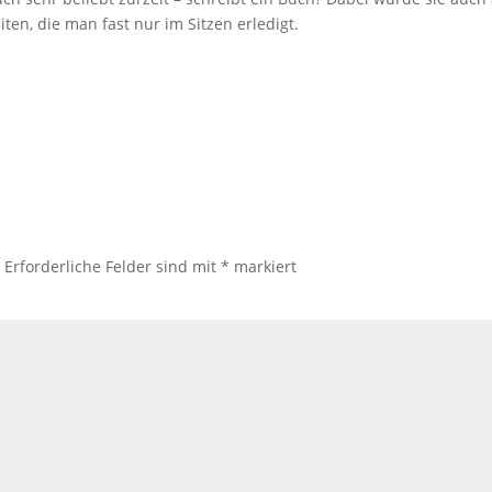
ten, die man fast nur im Sitzen erledigt.
.
Erforderliche Felder sind mit
*
markiert