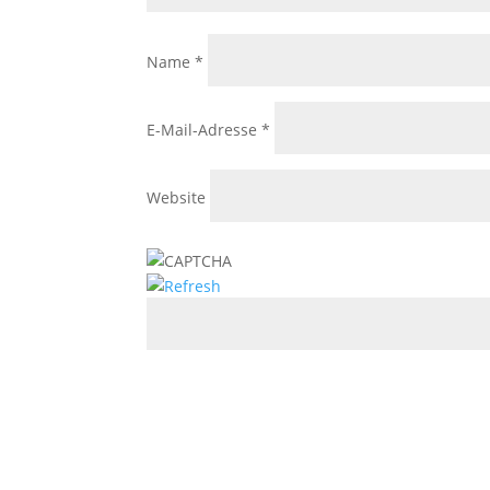
Name
*
E-Mail-Adresse
*
Website