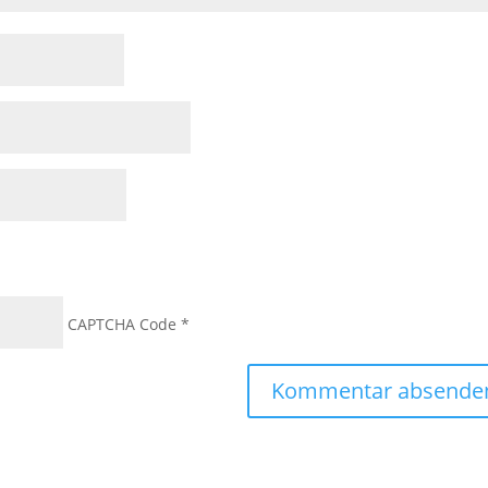
CAPTCHA Code
*