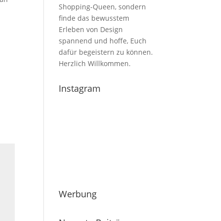
Shopping-Queen, sondern
finde das bewusstem
Erleben von Design
spannend und hoffe, Euch
dafür begeistern zu können.
Herzlich Willkommen.
Instagram
Werbung