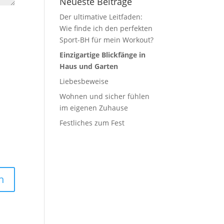
Neueste Beiträge
Der ultimative Leitfaden:
Wie finde ich den perfekten
Sport-BH für mein Workout?
Einzigartige Blickfänge in
Haus und Garten
Liebesbeweise
Wohnen und sicher fühlen
im eigenen Zuhause
Festliches zum Fest