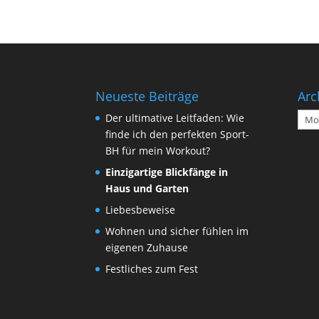
Neueste Beiträge
Arc
Arch
Der ultimative Leitfaden: Wie
finde ich den perfekten Sport-
BH für mein Workout?
Einzigartige Blickfänge in
Haus und Garten
Liebesbeweise
Wohnen und sicher fühlen im
eigenen Zuhause
Festliches zum Fest