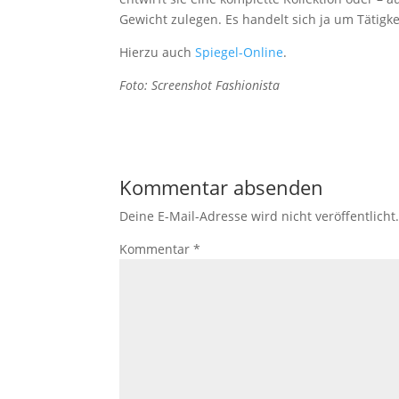
Gewicht zulegen. Es handelt sich ja um Tätigkei
Hierzu auch
Spiegel-Online
.
Foto: Screenshot Fashionista
Kommentar absenden
Deine E-Mail-Adresse wird nicht veröffentlicht
Kommentar
*