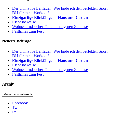
Der ultimative Leitfaden: Wie finde ich den perfekten Sport-
BH für mein Workout?
Einzigartige Blickfänge in Haus und Garten
Liebesbeweise
Wohnen und sicher fühlen im eigenen Zuhause
Festliches zum Fest
Neueste Beiträge
Der ultimative Leitfaden: Wie finde ich den perfekten Sport-
BH für mein Workout?
Einzigartige Blickfänge in Haus und Garten
Liebesbeweise
Wohnen und sicher fühlen im eigenen Zuhause
Festliches zum Fest
Archiv
Archiv
Facebook
Twitter
RSS