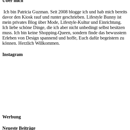
Über mich
Ich bin Patricia Guzman. Seit 2008 blogge ich und hab mich bereits
davor den Kiosk rauf und runter geschrieben. Lifestyle Bunny ist
mein privates Blog über Mode, Lifestyle-Kultur und Einrichtung.
Ich liebe schöne Dinge, die ich aber nicht unbedingt selbst besitzen
muss. Ich bin keine Shopping-Queen, sondern finde das bewusstem
Erleben von Design spannend und hoffe, Euch dafür begeistern zu
können. Herzlich Willkommen.
Instagram
Werbung
Neueste Beiträge