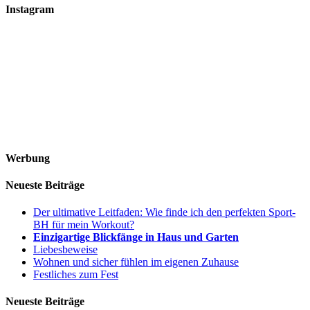
Instagram
Werbung
Neueste Beiträge
Der ultimative Leitfaden: Wie finde ich den perfekten Sport-
BH für mein Workout?
Einzigartige Blickfänge in Haus und Garten
Liebesbeweise
Wohnen und sicher fühlen im eigenen Zuhause
Festliches zum Fest
Neueste Beiträge