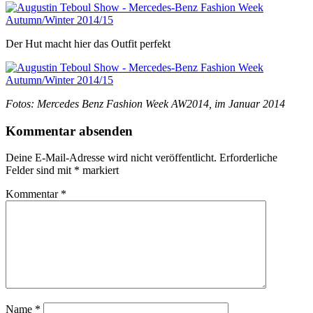
Der Hut macht hier das Outfit perfekt
Fotos: Mercedes Benz Fashion Week AW2014, im Januar 2014
Kommentar absenden
Deine E-Mail-Adresse wird nicht veröffentlicht.
Erforderliche
Felder sind mit
*
markiert
Kommentar
*
Name
*