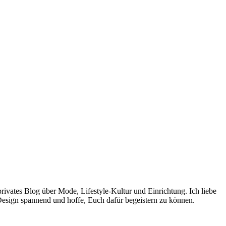
rivates Blog über Mode, Lifestyle-Kultur und Einrichtung. Ich liebe
Design spannend und hoffe, Euch dafür begeistern zu können.