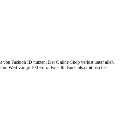
s von Fashion ID nutzen. Der Online-Shop verlost unter allen
m Wert von je 100 Euro. Falls Ihr Euch also mit frischer