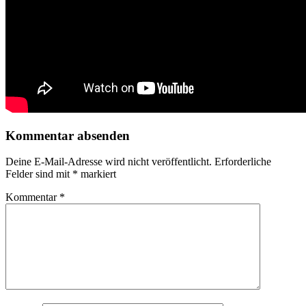
Kommentar absenden
Deine E-Mail-Adresse wird nicht veröffentlicht.
Erforderliche
Felder sind mit
*
markiert
Kommentar
*