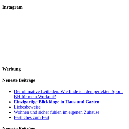
Instagram
Werbung
Neueste Beiträge
Der ultimative Leitfaden: Wie finde ich den perfekten Sport-
BH für mein Workout?
Einzigartige Blickfänge in Haus und Garten
Liebesbeweise
Wohnen und sicher fühlen im eigenen Zuhause
Festliches zum Fest
Neueste Beiträge