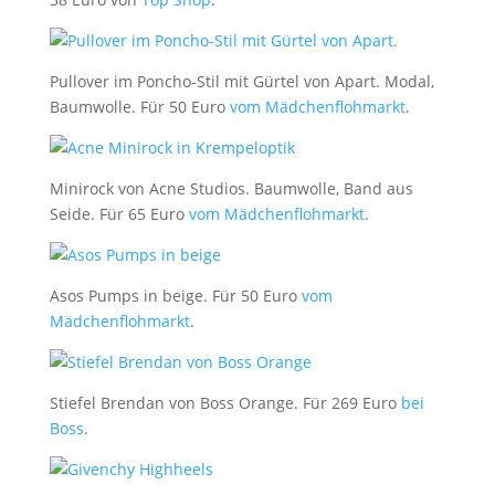
Pullover im Poncho-Stil mit Gürtel von Apart. Modal,
Baumwolle. Für 50 Euro
vom Mädchenflohmarkt
.
Minirock von Acne Studios. Baumwolle, Band aus
Seide. Für 65 Euro
vom Mädchenflohmarkt
.
Asos Pumps in beige. Für 50 Euro
vom
Mädchenflohmarkt
.
Stiefel Brendan von Boss Orange. Für 269 Euro
bei
Boss
.