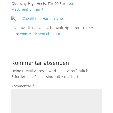
Givenchy High Heels. Für 90 Euro
vom
Mädchenflohmarkt
.
Just Cavalli. Henkeltasche Multizip in rot. Für 225
Euro
vom Mädchenflohmarkt
.
Kommentar absenden
Deine E-Mail-Adresse wird nicht veröffentlicht.
Erforderliche Felder sind mit
*
markiert
Kommentar
*