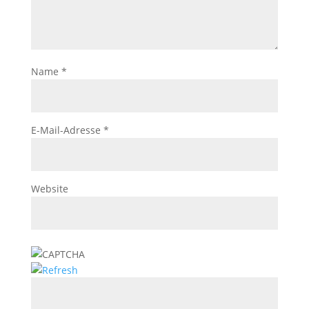
Name
*
E-Mail-Adresse
*
Website