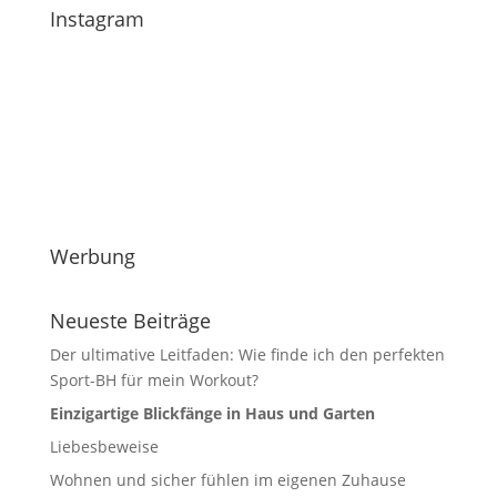
Instagram
Werbung
Neueste Beiträge
Der ultimative Leitfaden: Wie finde ich den perfekten
Sport-BH für mein Workout?
Einzigartige Blickfänge in Haus und Garten
Liebesbeweise
Wohnen und sicher fühlen im eigenen Zuhause