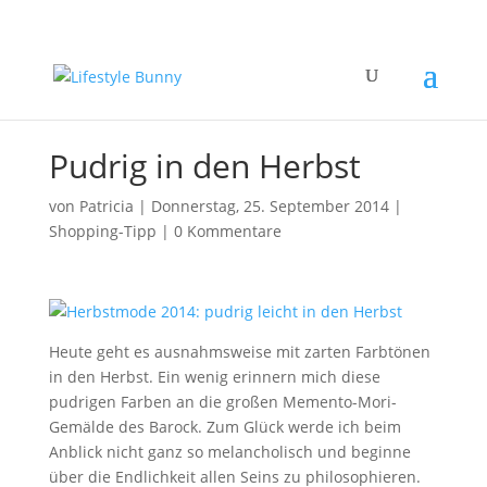
Pudrig in den Herbst
von
Patricia
|
Donnerstag, 25. September 2014
|
Shopping-Tipp
|
0 Kommentare
Heute geht es ausnahmsweise mit zarten Farbtönen
in den Herbst. Ein wenig erinnern mich diese
pudrigen Farben an die großen Memento-Mori-
Gemälde des Barock. Zum Glück werde ich beim
Anblick nicht ganz so melancholisch und beginne
über die Endlichkeit allen Seins zu philosophieren.