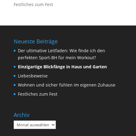
Festliches zum Fest
Neueste Beiträge
Der ultimative Leitfaden: Wie finde ich den
perfekten Sport-BH für mein Workout?
Einzigartige Blickfänge in Haus und Garten
Liebesbeweise
Wohnen und sicher fühlen im eigenen Zuhause
Festliches zum Fest
Archiv
Archiv