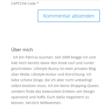
CAPTCHA Code
*
Über mich
Ich bin Patricia Guzman. Seit 2008 blogge ich und
hab mich bereits davor den Kiosk rauf und runter
geschrieben. Lifestyle Bunny ist mein privates Blog
über Mode, Lifestyle-Kultur und Einrichtung. Ich
liebe schöne Dinge, die ich aber nicht unbedingt
selbst besitzen muss. Ich bin keine Shopping-Queen,
sondern finde das bewusstem Erleben von Design
spannend und hoffe, Euch dafür begeistern zu
können. Herzlich Willkommen.