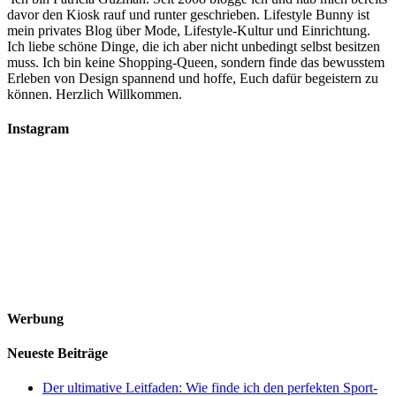
davor den Kiosk rauf und runter geschrieben. Lifestyle Bunny ist
mein privates Blog über Mode, Lifestyle-Kultur und Einrichtung.
Ich liebe schöne Dinge, die ich aber nicht unbedingt selbst besitzen
muss. Ich bin keine Shopping-Queen, sondern finde das bewusstem
Erleben von Design spannend und hoffe, Euch dafür begeistern zu
können. Herzlich Willkommen.
Instagram
Werbung
Neueste Beiträge
Der ultimative Leitfaden: Wie finde ich den perfekten Sport-