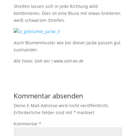
Streifen lassen sich in jede Richtung wild
kombinieren. Dies ist eine Bluse mit etwas breiteren
weiß-schwarzen Streifen.
Auch Blumenmuster wie bei dieser Jacke passen gut
zueinander.
Alle Fotos: Sieh an! / www.sieh-an.de
Kommentar absenden
Deine E-Mail-Adresse wird nicht veröffentlicht.
Erforderliche Felder sind mit
*
markiert
Kommentar
*