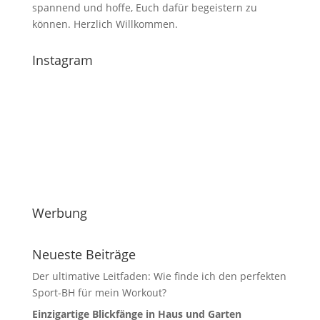
spannend und hoffe, Euch dafür begeistern zu
können. Herzlich Willkommen.
Instagram
Werbung
Neueste Beiträge
Der ultimative Leitfaden: Wie finde ich den perfekten
Sport-BH für mein Workout?
Einzigartige Blickfänge in Haus und Garten