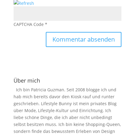
CAPTCHA Code
*
Über mich
Ich bin Patricia Guzman. Seit 2008 blogge ich und
hab mich bereits davor den Kiosk rauf und runter
geschrieben. Lifestyle Bunny ist mein privates Blog
über Mode, Lifestyle-Kultur und Einrichtung. Ich
liebe schöne Dinge, die ich aber nicht unbedingt
selbst besitzen muss. Ich bin keine Shopping-Queen,
sondern finde das bewusstem Erleben von Design