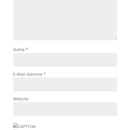
Name
*
E-Mail-Adresse
*
Website