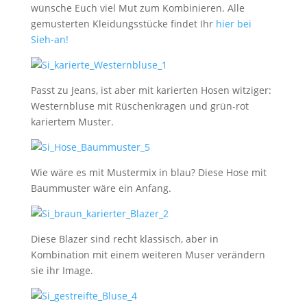
wünsche Euch viel Mut zum Kombinieren. Alle
gemusterten Kleidungsstücke findet Ihr
hier bei
Sieh-an!
Passt zu Jeans, ist aber mit karierten Hosen witziger:
Westernbluse mit Rüschenkragen und grün-rot
kariertem Muster.
Wie wäre es mit Mustermix in blau? Diese Hose mit
Baummuster wäre ein Anfang.
Diese Blazer sind recht klassisch, aber in
Kombination mit einem weiteren Muser verändern
sie ihr Image.