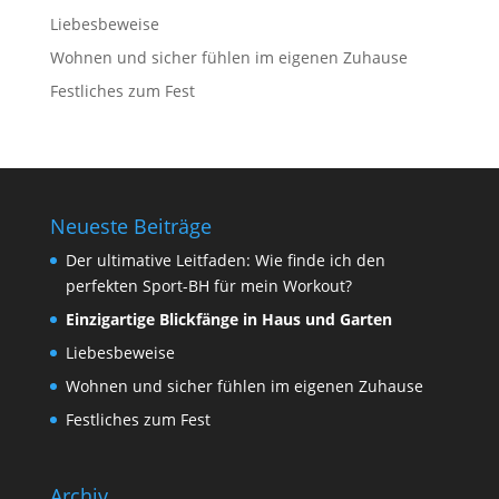
Liebesbeweise
Wohnen und sicher fühlen im eigenen Zuhause
Festliches zum Fest
Neueste Beiträge
Der ultimative Leitfaden: Wie finde ich den
perfekten Sport-BH für mein Workout?
Einzigartige Blickfänge in Haus und Garten
Liebesbeweise
Wohnen und sicher fühlen im eigenen Zuhause
Festliches zum Fest
Archiv