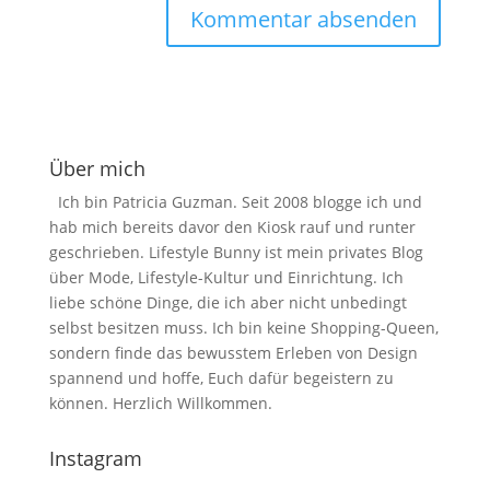
Über mich
Ich bin Patricia Guzman. Seit 2008 blogge ich und
hab mich bereits davor den Kiosk rauf und runter
geschrieben. Lifestyle Bunny ist mein privates Blog
über Mode, Lifestyle-Kultur und Einrichtung. Ich
liebe schöne Dinge, die ich aber nicht unbedingt
selbst besitzen muss. Ich bin keine Shopping-Queen,
sondern finde das bewusstem Erleben von Design
spannend und hoffe, Euch dafür begeistern zu
können. Herzlich Willkommen.
Instagram