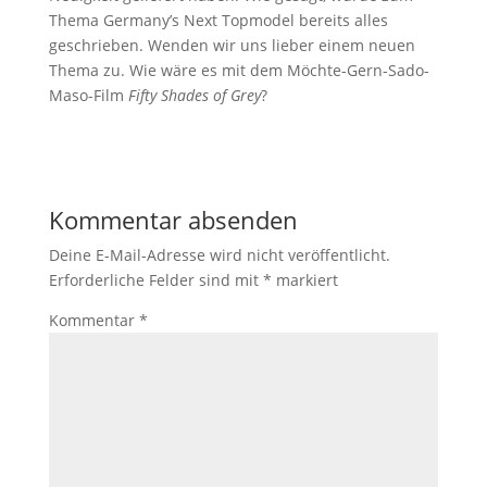
Thema Germany’s Next Topmodel bereits alles
geschrieben. Wenden wir uns lieber einem neuen
Thema zu. Wie wäre es mit dem Möchte-Gern-Sado-
Maso-Film
Fifty Shades of Grey
?
Kommentar absenden
Deine E-Mail-Adresse wird nicht veröffentlicht.
Erforderliche Felder sind mit
*
markiert
Kommentar
*