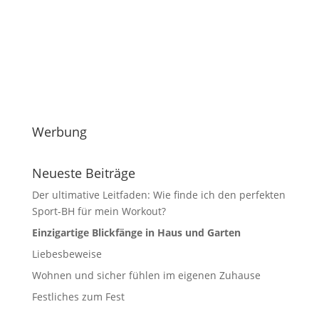
Werbung
Neueste Beiträge
Der ultimative Leitfaden: Wie finde ich den perfekten
Sport-BH für mein Workout?
Einzigartige Blickfänge in Haus und Garten
Liebesbeweise
Wohnen und sicher fühlen im eigenen Zuhause
Festliches zum Fest