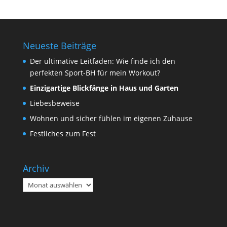
Neueste Beiträge
Der ultimative Leitfaden: Wie finde ich den
perfekten Sport-BH für mein Workout?
Einzigartige Blickfänge in Haus und Garten
Liebesbeweise
Wohnen und sicher fühlen im eigenen Zuhause
Festliches zum Fest
Archiv
Archiv