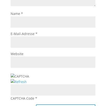
Name
*
E-Mail-Adresse
*
Website
CAPTCHA Code
*