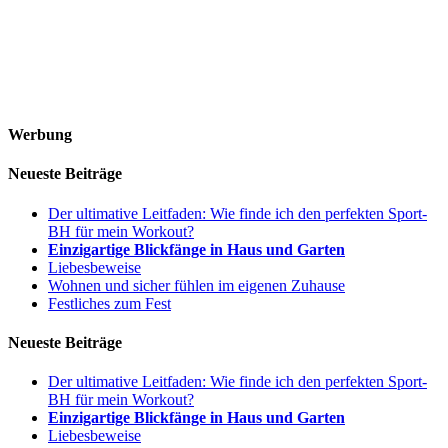
Werbung
Neueste Beiträge
Der ultimative Leitfaden: Wie finde ich den perfekten Sport-
BH für mein Workout?
Einzigartige Blickfänge in Haus und Garten
Liebesbeweise
Wohnen und sicher fühlen im eigenen Zuhause
Festliches zum Fest
Neueste Beiträge
Der ultimative Leitfaden: Wie finde ich den perfekten Sport-
BH für mein Workout?
Einzigartige Blickfänge in Haus und Garten
Liebesbeweise