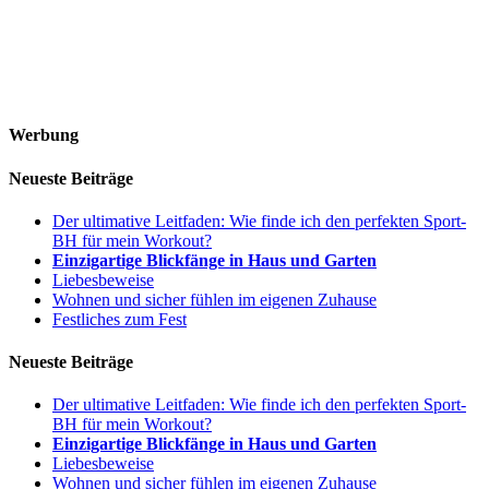
Werbung
Neueste Beiträge
Der ultimative Leitfaden: Wie finde ich den perfekten Sport-
BH für mein Workout?
Einzigartige Blickfänge in Haus und Garten
Liebesbeweise
Wohnen und sicher fühlen im eigenen Zuhause
Festliches zum Fest
Neueste Beiträge
Der ultimative Leitfaden: Wie finde ich den perfekten Sport-
BH für mein Workout?
Einzigartige Blickfänge in Haus und Garten
Liebesbeweise
Wohnen und sicher fühlen im eigenen Zuhause