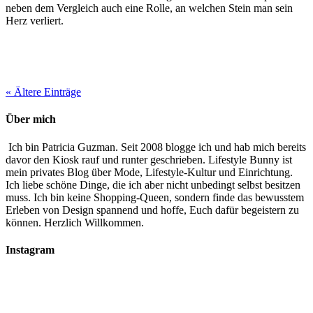
neben dem Vergleich auch eine Rolle, an welchen Stein man sein
Herz verliert.
« Ältere Einträge
Über mich
Ich bin Patricia Guzman. Seit 2008 blogge ich und hab mich bereits
davor den Kiosk rauf und runter geschrieben. Lifestyle Bunny ist
mein privates Blog über Mode, Lifestyle-Kultur und Einrichtung.
Ich liebe schöne Dinge, die ich aber nicht unbedingt selbst besitzen
muss. Ich bin keine Shopping-Queen, sondern finde das bewusstem
Erleben von Design spannend und hoffe, Euch dafür begeistern zu
können. Herzlich Willkommen.
Instagram